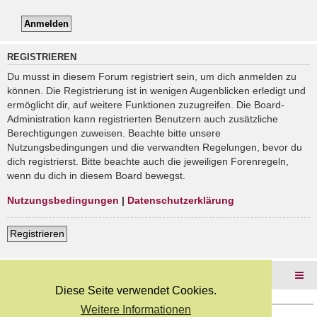
REGISTRIEREN
Du musst in diesem Forum registriert sein, um dich anmelden zu
können. Die Registrierung ist in wenigen Augenblicken erledigt und
ermöglicht dir, auf weitere Funktionen zuzugreifen. Die Board-
Administration kann registrierten Benutzern auch zusätzliche
Berechtigungen zuweisen. Beachte bitte unsere
Nutzungsbedingungen und die verwandten Regelungen, bevor du
dich registrierst. Bitte beachte auch die jeweiligen Forenregeln,
wenn du dich in diesem Board bewegst.
Nutzungsbedingungen
|
Datenschutzerklärung
Registrieren
Foren-Übersicht
Diese Seite verwendet Cookies.
Weitere Informationen