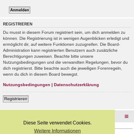
REGISTRIEREN
Du musst in diesem Forum registriert sein, um dich anmelden zu
können. Die Registrierung ist in wenigen Augenblicken erledigt und
ermöglicht dir, auf weitere Funktionen zuzugreifen. Die Board-
Administration kann registrierten Benutzern auch zusätzliche
Berechtigungen zuweisen. Beachte bitte unsere
Nutzungsbedingungen und die verwandten Regelungen, bevor du
dich registrierst. Bitte beachte auch die jeweiligen Forenregeln,
wenn du dich in diesem Board bewegst.
Nutzungsbedingungen
|
Datenschutzerklärung
Registrieren
Foren-Übersicht
Diese Seite verwendet Cookies.
Weitere Informationen