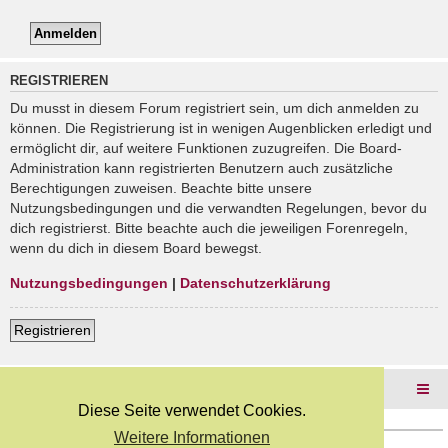
REGISTRIEREN
Du musst in diesem Forum registriert sein, um dich anmelden zu
können. Die Registrierung ist in wenigen Augenblicken erledigt und
ermöglicht dir, auf weitere Funktionen zuzugreifen. Die Board-
Administration kann registrierten Benutzern auch zusätzliche
Berechtigungen zuweisen. Beachte bitte unsere
Nutzungsbedingungen und die verwandten Regelungen, bevor du
dich registrierst. Bitte beachte auch die jeweiligen Forenregeln,
wenn du dich in diesem Board bewegst.
Nutzungsbedingungen
|
Datenschutzerklärung
Registrieren
Foren-Übersicht
Diese Seite verwendet Cookies.
Weitere Informationen