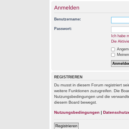
Anmelden
Benutzername:
Passwort:
Ich habe 
Die Aktivi
Angemel
Meinen 
REGISTRIEREN
Du musst in diesem Forum registriert sei
weitere Funktionen zuzugreifen. Die Boa
Nutzungsbedingungen und die verwandten 
diesem Board bewegst.
Nutzungsbedingungen
|
Datenschutz
Registrieren