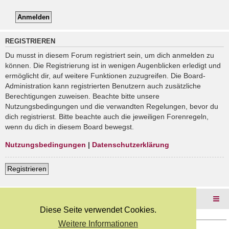
REGISTRIEREN
Du musst in diesem Forum registriert sein, um dich anmelden zu
können. Die Registrierung ist in wenigen Augenblicken erledigt und
ermöglicht dir, auf weitere Funktionen zuzugreifen. Die Board-
Administration kann registrierten Benutzern auch zusätzliche
Berechtigungen zuweisen. Beachte bitte unsere
Nutzungsbedingungen und die verwandten Regelungen, bevor du
dich registrierst. Bitte beachte auch die jeweiligen Forenregeln,
wenn du dich in diesem Board bewegst.
Nutzungsbedingungen
|
Datenschutzerklärung
Registrieren
Foren-Übersicht
Diese Seite verwendet Cookies.
Weitere Informationen