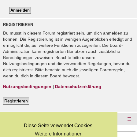
REGISTRIEREN
Du musst in diesem Forum registriert sein, um dich anmelden zu
können. Die Registrierung ist in wenigen Augenblicken erledigt und
ermöglicht dir, auf weitere Funktionen zuzugreifen. Die Board-
Administration kann registrierten Benutzern auch zusätzliche
Berechtigungen zuweisen. Beachte bitte unsere
Nutzungsbedingungen und die verwandten Regelungen, bevor du
dich registrierst. Bitte beachte auch die jeweiligen Forenregeln,
wenn du dich in diesem Board bewegst.
Nutzungsbedingungen
|
Datenschutzerklärung
Registrieren
Foren-Übersicht
Diese Seite verwendet Cookies.
Weitere Informationen