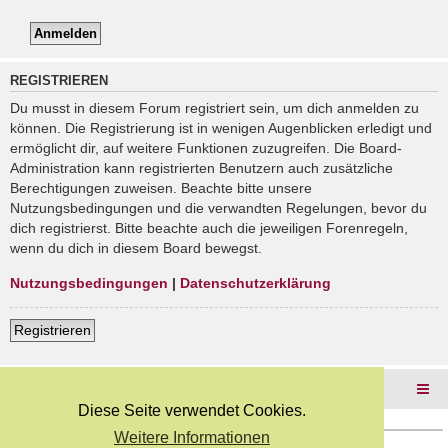
REGISTRIEREN
Du musst in diesem Forum registriert sein, um dich anmelden zu
können. Die Registrierung ist in wenigen Augenblicken erledigt und
ermöglicht dir, auf weitere Funktionen zuzugreifen. Die Board-
Administration kann registrierten Benutzern auch zusätzliche
Berechtigungen zuweisen. Beachte bitte unsere
Nutzungsbedingungen und die verwandten Regelungen, bevor du
dich registrierst. Bitte beachte auch die jeweiligen Forenregeln,
wenn du dich in diesem Board bewegst.
Nutzungsbedingungen
|
Datenschutzerklärung
Registrieren
Foren-Übersicht
Diese Seite verwendet Cookies.
Weitere Informationen