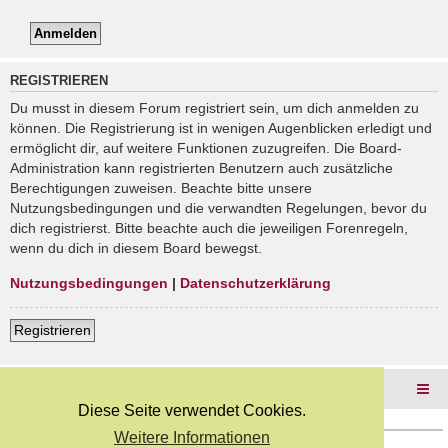
REGISTRIEREN
Du musst in diesem Forum registriert sein, um dich anmelden zu
können. Die Registrierung ist in wenigen Augenblicken erledigt und
ermöglicht dir, auf weitere Funktionen zuzugreifen. Die Board-
Administration kann registrierten Benutzern auch zusätzliche
Berechtigungen zuweisen. Beachte bitte unsere
Nutzungsbedingungen und die verwandten Regelungen, bevor du
dich registrierst. Bitte beachte auch die jeweiligen Forenregeln,
wenn du dich in diesem Board bewegst.
Nutzungsbedingungen
|
Datenschutzerklärung
Registrieren
Foren-Übersicht
Diese Seite verwendet Cookies.
Weitere Informationen