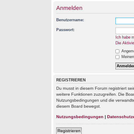
Anmelden
Benutzername:
Passwort:
Ich habe 
Die Aktivi
Angemel
Meinen 
REGISTRIEREN
Du musst in diesem Forum registriert sei
weitere Funktionen zuzugreifen. Die Boa
Nutzungsbedingungen und die verwandten 
diesem Board bewegst.
Nutzungsbedingungen
|
Datenschutz
Registrieren