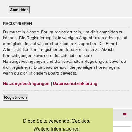
REGISTRIEREN
Du musst in diesem Forum registriert sein, um dich anmelden zu
können. Die Registrierung ist in wenigen Augenblicken erledigt und
ermöglicht dir, auf weitere Funktionen zuzugreifen. Die Board-
Administration kann registrierten Benutzern auch zusätzliche
Berechtigungen zuweisen. Beachte bitte unsere
Nutzungsbedingungen und die verwandten Regelungen, bevor du
dich registrierst. Bitte beachte auch die jeweiligen Forenregeln,
wenn du dich in diesem Board bewegst.
Nutzungsbedingungen
|
Datenschutzerklärung
Registrieren
Foren-Übersicht
Diese Seite verwendet Cookies.
Weitere Informationen