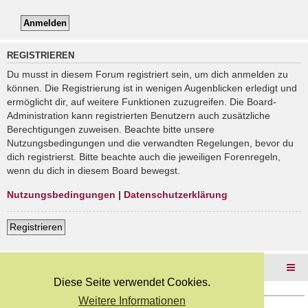
REGISTRIEREN
Du musst in diesem Forum registriert sein, um dich anmelden zu
können. Die Registrierung ist in wenigen Augenblicken erledigt und
ermöglicht dir, auf weitere Funktionen zuzugreifen. Die Board-
Administration kann registrierten Benutzern auch zusätzliche
Berechtigungen zuweisen. Beachte bitte unsere
Nutzungsbedingungen und die verwandten Regelungen, bevor du
dich registrierst. Bitte beachte auch die jeweiligen Forenregeln,
wenn du dich in diesem Board bewegst.
Nutzungsbedingungen
|
Datenschutzerklärung
Registrieren
Foren-Übersicht
Diese Seite verwendet Cookies.
Weitere Informationen