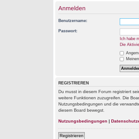
Anmelden
Benutzername:
Passwort:
Ich habe 
Die Aktivi
Angemel
Meinen 
REGISTRIEREN
Du musst in diesem Forum registriert sei
weitere Funktionen zuzugreifen. Die Boa
Nutzungsbedingungen und die verwandten 
diesem Board bewegst.
Nutzungsbedingungen
|
Datenschutz
Registrieren