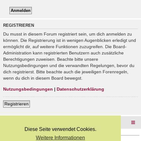
REGISTRIEREN
Du musst in diesem Forum registriert sein, um dich anmelden zu
können. Die Registrierung ist in wenigen Augenblicken erledigt und
ermöglicht dir, auf weitere Funktionen zuzugreifen. Die Board-
Administration kann registrierten Benutzern auch zusätzliche
Berechtigungen zuweisen. Beachte bitte unsere
Nutzungsbedingungen und die verwandten Regelungen, bevor du
dich registrierst. Bitte beachte auch die jeweiligen Forenregeln,
wenn du dich in diesem Board bewegst.
Nutzungsbedingungen
|
Datenschutzerklärung
Registrieren
Foren-Übersicht
Diese Seite verwendet Cookies.
Weitere Informationen