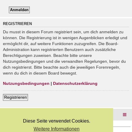
REGISTRIEREN
Du musst in diesem Forum registriert sein, um dich anmelden zu
können. Die Registrierung ist in wenigen Augenblicken erledigt und
ermöglicht dir, auf weitere Funktionen zuzugreifen. Die Board-
Administration kann registrierten Benutzern auch zusätzliche
Berechtigungen zuweisen. Beachte bitte unsere
Nutzungsbedingungen und die verwandten Regelungen, bevor du
dich registrierst. Bitte beachte auch die jeweiligen Forenregeln,
wenn du dich in diesem Board bewegst.
Nutzungsbedingungen
|
Datenschutzerklärung
Registrieren
Foren-Übersicht
Diese Seite verwendet Cookies.
Weitere Informationen