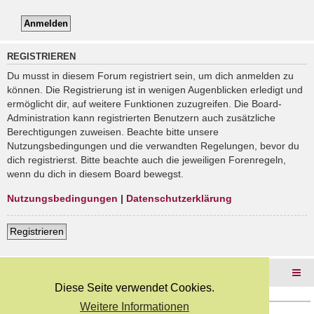
REGISTRIEREN
Du musst in diesem Forum registriert sein, um dich anmelden zu
können. Die Registrierung ist in wenigen Augenblicken erledigt und
ermöglicht dir, auf weitere Funktionen zuzugreifen. Die Board-
Administration kann registrierten Benutzern auch zusätzliche
Berechtigungen zuweisen. Beachte bitte unsere
Nutzungsbedingungen und die verwandten Regelungen, bevor du
dich registrierst. Bitte beachte auch die jeweiligen Forenregeln,
wenn du dich in diesem Board bewegst.
Nutzungsbedingungen
|
Datenschutzerklärung
Registrieren
Foren-Übersicht
Diese Seite verwendet Cookies.
Weitere Informationen