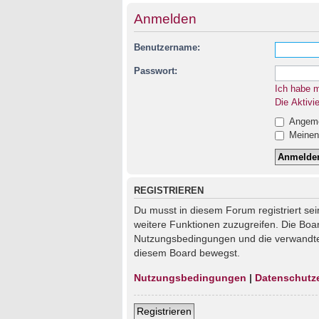
Anmelden
Benutzername:
Passwort:
Ich habe 
Die Aktivi
Angemel
Meinen 
REGISTRIEREN
Du musst in diesem Forum registriert sei
weitere Funktionen zuzugreifen. Die Boa
Nutzungsbedingungen und die verwandten 
diesem Board bewegst.
Nutzungsbedingungen
|
Datenschutz
Registrieren