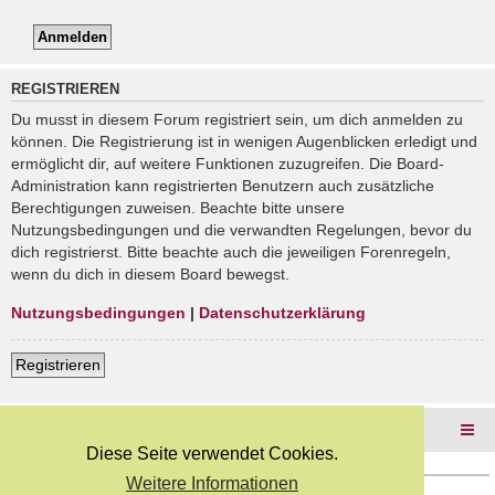
REGISTRIEREN
Du musst in diesem Forum registriert sein, um dich anmelden zu
können. Die Registrierung ist in wenigen Augenblicken erledigt und
ermöglicht dir, auf weitere Funktionen zuzugreifen. Die Board-
Administration kann registrierten Benutzern auch zusätzliche
Berechtigungen zuweisen. Beachte bitte unsere
Nutzungsbedingungen und die verwandten Regelungen, bevor du
dich registrierst. Bitte beachte auch die jeweiligen Forenregeln,
wenn du dich in diesem Board bewegst.
Nutzungsbedingungen
|
Datenschutzerklärung
Registrieren
Foren-Übersicht
Diese Seite verwendet Cookies.
Weitere Informationen