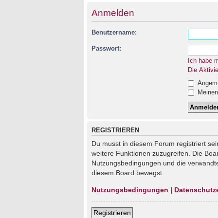
Anmelden
Benutzername:
Passwort:
Ich habe 
Die Aktivi
Angemel
Meinen 
REGISTRIEREN
Du musst in diesem Forum registriert sei
weitere Funktionen zuzugreifen. Die Boa
Nutzungsbedingungen und die verwandten 
diesem Board bewegst.
Nutzungsbedingungen
|
Datenschutz
Registrieren