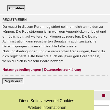
REGISTRIEREN
Du musst in diesem Forum registriert sein, um dich anmelden zu
können. Die Registrierung ist in wenigen Augenblicken erledigt und
ermöglicht dir, auf weitere Funktionen zuzugreifen. Die Board-
Administration kann registrierten Benutzern auch zusätzliche
Berechtigungen zuweisen. Beachte bitte unsere
Nutzungsbedingungen und die verwandten Regelungen, bevor du
dich registrierst. Bitte beachte auch die jeweiligen Forenregeln,
wenn du dich in diesem Board bewegst.
Nutzungsbedingungen
|
Datenschutzerklärung
Registrieren
Foren-Übersicht
Diese Seite verwendet Cookies.
Weitere Informationen