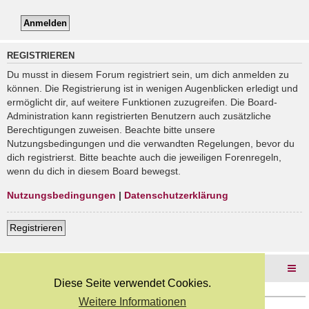
REGISTRIEREN
Du musst in diesem Forum registriert sein, um dich anmelden zu
können. Die Registrierung ist in wenigen Augenblicken erledigt und
ermöglicht dir, auf weitere Funktionen zuzugreifen. Die Board-
Administration kann registrierten Benutzern auch zusätzliche
Berechtigungen zuweisen. Beachte bitte unsere
Nutzungsbedingungen und die verwandten Regelungen, bevor du
dich registrierst. Bitte beachte auch die jeweiligen Forenregeln,
wenn du dich in diesem Board bewegst.
Nutzungsbedingungen
|
Datenschutzerklärung
Registrieren
Foren-Übersicht
Diese Seite verwendet Cookies.
Weitere Informationen