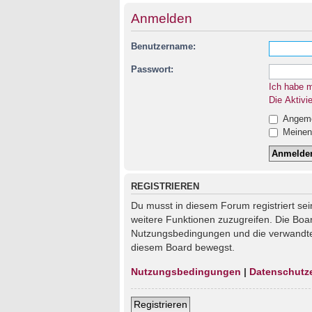
Anmelden
Benutzername:
Passwort:
Ich habe 
Die Aktivi
Angemel
Meinen 
REGISTRIEREN
Du musst in diesem Forum registriert sei
weitere Funktionen zuzugreifen. Die Boa
Nutzungsbedingungen und die verwandten 
diesem Board bewegst.
Nutzungsbedingungen
|
Datenschutz
Registrieren