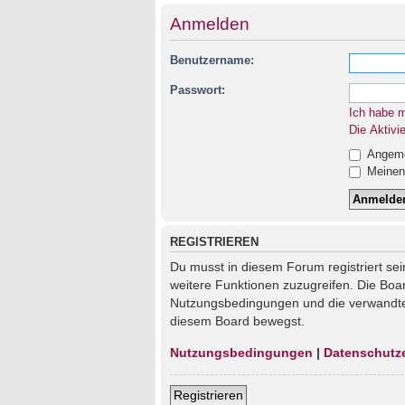
Anmelden
Benutzername:
Passwort:
Ich habe 
Die Aktivi
Angemel
Meinen 
REGISTRIEREN
Du musst in diesem Forum registriert sei
weitere Funktionen zuzugreifen. Die Boa
Nutzungsbedingungen und die verwandten 
diesem Board bewegst.
Nutzungsbedingungen
|
Datenschutz
Registrieren