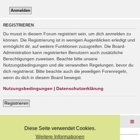
REGISTRIEREN
Du musst in diesem Forum registriert sein, um dich anmelden zu
können. Die Registrierung ist in wenigen Augenblicken erledigt und
ermöglicht dir, auf weitere Funktionen zuzugreifen. Die Board-
Administration kann registrierten Benutzern auch zusätzliche
Berechtigungen zuweisen. Beachte bitte unsere
Nutzungsbedingungen und die verwandten Regelungen, bevor du
dich registrierst. Bitte beachte auch die jeweiligen Forenregeln,
wenn du dich in diesem Board bewegst.
Nutzungsbedingungen
|
Datenschutzerklärung
Registrieren
Foren-Übersicht
Diese Seite verwendet Cookies.
Weitere Informationen