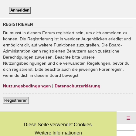
REGISTRIEREN
Du musst in diesem Forum registriert sein, um dich anmelden zu
können. Die Registrierung ist in wenigen Augenblicken erledigt und
ermöglicht dir, auf weitere Funktionen zuzugreifen. Die Board-
Administration kann registrierten Benutzern auch zusätzliche
Berechtigungen zuweisen. Beachte bitte unsere
Nutzungsbedingungen und die verwandten Regelungen, bevor du
dich registrierst. Bitte beachte auch die jeweiligen Forenregeln,
wenn du dich in diesem Board bewegst.
Nutzungsbedingungen
|
Datenschutzerklärung
Registrieren
Foren-Übersicht
Diese Seite verwendet Cookies.
Weitere Informationen