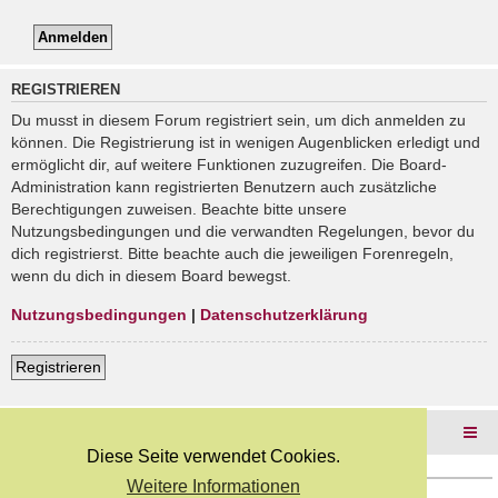
REGISTRIEREN
Du musst in diesem Forum registriert sein, um dich anmelden zu
können. Die Registrierung ist in wenigen Augenblicken erledigt und
ermöglicht dir, auf weitere Funktionen zuzugreifen. Die Board-
Administration kann registrierten Benutzern auch zusätzliche
Berechtigungen zuweisen. Beachte bitte unsere
Nutzungsbedingungen und die verwandten Regelungen, bevor du
dich registrierst. Bitte beachte auch die jeweiligen Forenregeln,
wenn du dich in diesem Board bewegst.
Nutzungsbedingungen
|
Datenschutzerklärung
Registrieren
Foren-Übersicht
Diese Seite verwendet Cookies.
Weitere Informationen