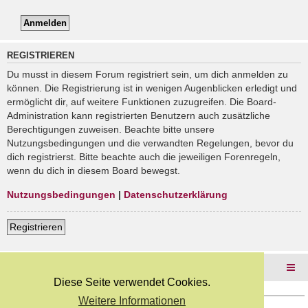
REGISTRIEREN
Du musst in diesem Forum registriert sein, um dich anmelden zu
können. Die Registrierung ist in wenigen Augenblicken erledigt und
ermöglicht dir, auf weitere Funktionen zuzugreifen. Die Board-
Administration kann registrierten Benutzern auch zusätzliche
Berechtigungen zuweisen. Beachte bitte unsere
Nutzungsbedingungen und die verwandten Regelungen, bevor du
dich registrierst. Bitte beachte auch die jeweiligen Forenregeln,
wenn du dich in diesem Board bewegst.
Nutzungsbedingungen
|
Datenschutzerklärung
Registrieren
Foren-Übersicht
Diese Seite verwendet Cookies.
Weitere Informationen