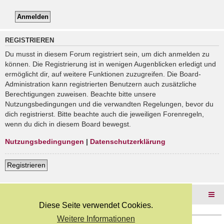
REGISTRIEREN
Du musst in diesem Forum registriert sein, um dich anmelden zu
können. Die Registrierung ist in wenigen Augenblicken erledigt und
ermöglicht dir, auf weitere Funktionen zuzugreifen. Die Board-
Administration kann registrierten Benutzern auch zusätzliche
Berechtigungen zuweisen. Beachte bitte unsere
Nutzungsbedingungen und die verwandten Regelungen, bevor du
dich registrierst. Bitte beachte auch die jeweiligen Forenregeln,
wenn du dich in diesem Board bewegst.
Nutzungsbedingungen
|
Datenschutzerklärung
Registrieren
Foren-Übersicht
Diese Seite verwendet Cookies.
Weitere Informationen