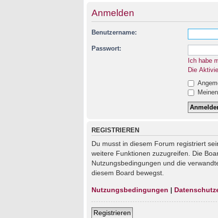
Anmelden
Benutzername:
Passwort:
Ich habe 
Die Aktivi
Angemel
Meinen 
REGISTRIEREN
Du musst in diesem Forum registriert sei
weitere Funktionen zuzugreifen. Die Boa
Nutzungsbedingungen und die verwandten 
diesem Board bewegst.
Nutzungsbedingungen
|
Datenschutz
Registrieren