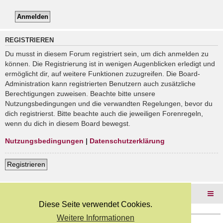
REGISTRIEREN
Du musst in diesem Forum registriert sein, um dich anmelden zu
können. Die Registrierung ist in wenigen Augenblicken erledigt und
ermöglicht dir, auf weitere Funktionen zuzugreifen. Die Board-
Administration kann registrierten Benutzern auch zusätzliche
Berechtigungen zuweisen. Beachte bitte unsere
Nutzungsbedingungen und die verwandten Regelungen, bevor du
dich registrierst. Bitte beachte auch die jeweiligen Forenregeln,
wenn du dich in diesem Board bewegst.
Nutzungsbedingungen
|
Datenschutzerklärung
Registrieren
Foren-Übersicht
Diese Seite verwendet Cookies.
Weitere Informationen