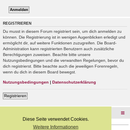
REGISTRIEREN
Du musst in diesem Forum registriert sein, um dich anmelden zu
können. Die Registrierung ist in wenigen Augenblicken erledigt und
ermöglicht dir, auf weitere Funktionen zuzugreifen. Die Board-
Administration kann registrierten Benutzern auch zusätzliche
Berechtigungen zuweisen. Beachte bitte unsere
Nutzungsbedingungen und die verwandten Regelungen, bevor du
dich registrierst. Bitte beachte auch die jeweiligen Forenregeln,
wenn du dich in diesem Board bewegst.
Nutzungsbedingungen
|
Datenschutzerklärung
Registrieren
Foren-Übersicht
Diese Seite verwendet Cookies.
Weitere Informationen