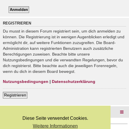
REGISTRIEREN
Du musst in diesem Forum registriert sein, um dich anmelden zu
können. Die Registrierung ist in wenigen Augenblicken erledigt und
ermöglicht dir, auf weitere Funktionen zuzugreifen. Die Board-
Administration kann registrierten Benutzern auch zusätzliche
Berechtigungen zuweisen. Beachte bitte unsere
Nutzungsbedingungen und die verwandten Regelungen, bevor du
dich registrierst. Bitte beachte auch die jeweiligen Forenregeln,
wenn du dich in diesem Board bewegst.
Nutzungsbedingungen
|
Datenschutzerklärung
Registrieren
Foren-Übersicht
Diese Seite verwendet Cookies.
Weitere Informationen