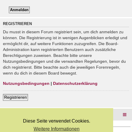
REGISTRIEREN
Du musst in diesem Forum registriert sein, um dich anmelden zu
können. Die Registrierung ist in wenigen Augenblicken erledigt und
ermöglicht dir, auf weitere Funktionen zuzugreifen. Die Board-
Administration kann registrierten Benutzern auch zusätzliche
Berechtigungen zuweisen. Beachte bitte unsere
Nutzungsbedingungen und die verwandten Regelungen, bevor du
dich registrierst. Bitte beachte auch die jeweiligen Forenregeln,
wenn du dich in diesem Board bewegst.
Nutzungsbedingungen
|
Datenschutzerklärung
Registrieren
Foren-Übersicht
Diese Seite verwendet Cookies.
Weitere Informationen