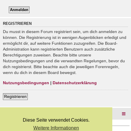
REGISTRIEREN
Du musst in diesem Forum registriert sein, um dich anmelden zu
können. Die Registrierung ist in wenigen Augenblicken erledigt und
ermöglicht dir, auf weitere Funktionen zuzugreifen. Die Board-
Administration kann registrierten Benutzern auch zusätzliche
Berechtigungen zuweisen. Beachte bitte unsere
Nutzungsbedingungen und die verwandten Regelungen, bevor du
dich registrierst. Bitte beachte auch die jeweiligen Forenregeln,
wenn du dich in diesem Board bewegst.
Nutzungsbedingungen
|
Datenschutzerklärung
Registrieren
Foren-Übersicht
Diese Seite verwendet Cookies.
Weitere Informationen