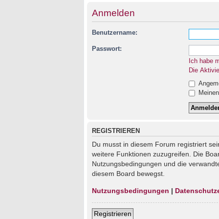
Anmelden
Benutzername:
Passwort:
Ich habe 
Die Aktivi
Angemel
Meinen 
REGISTRIEREN
Du musst in diesem Forum registriert sei
weitere Funktionen zuzugreifen. Die Boa
Nutzungsbedingungen und die verwandten 
diesem Board bewegst.
Nutzungsbedingungen
|
Datenschutz
Registrieren