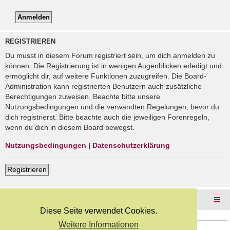
REGISTRIEREN
Du musst in diesem Forum registriert sein, um dich anmelden zu
können. Die Registrierung ist in wenigen Augenblicken erledigt und
ermöglicht dir, auf weitere Funktionen zuzugreifen. Die Board-
Administration kann registrierten Benutzern auch zusätzliche
Berechtigungen zuweisen. Beachte bitte unsere
Nutzungsbedingungen und die verwandten Regelungen, bevor du
dich registrierst. Bitte beachte auch die jeweiligen Forenregeln,
wenn du dich in diesem Board bewegst.
Nutzungsbedingungen
|
Datenschutzerklärung
Registrieren
Foren-Übersicht
Diese Seite verwendet Cookies.
Weitere Informationen