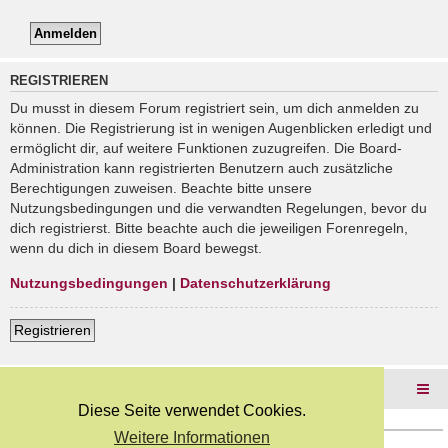
REGISTRIEREN
Du musst in diesem Forum registriert sein, um dich anmelden zu
können. Die Registrierung ist in wenigen Augenblicken erledigt und
ermöglicht dir, auf weitere Funktionen zuzugreifen. Die Board-
Administration kann registrierten Benutzern auch zusätzliche
Berechtigungen zuweisen. Beachte bitte unsere
Nutzungsbedingungen und die verwandten Regelungen, bevor du
dich registrierst. Bitte beachte auch die jeweiligen Forenregeln,
wenn du dich in diesem Board bewegst.
Nutzungsbedingungen
|
Datenschutzerklärung
Registrieren
Foren-Übersicht
Diese Seite verwendet Cookies.
Weitere Informationen