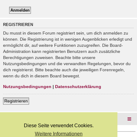
REGISTRIEREN
Du musst in diesem Forum registriert sein, um dich anmelden zu
können. Die Registrierung ist in wenigen Augenblicken erledigt und
ermöglicht dir, auf weitere Funktionen zuzugreifen. Die Board-
Administration kann registrierten Benutzern auch zusätzliche
Berechtigungen zuweisen. Beachte bitte unsere
Nutzungsbedingungen und die verwandten Regelungen, bevor du
dich registrierst. Bitte beachte auch die jeweiligen Forenregeln,
wenn du dich in diesem Board bewegst.
Nutzungsbedingungen
|
Datenschutzerklärung
Registrieren
Foren-Übersicht
Diese Seite verwendet Cookies.
Weitere Informationen