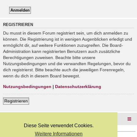
REGISTRIEREN
Du musst in diesem Forum registriert sein, um dich anmelden zu
können. Die Registrierung ist in wenigen Augenblicken erledigt und
ermöglicht dir, auf weitere Funktionen zuzugreifen. Die Board-
Administration kann registrierten Benutzern auch zusätzliche
Berechtigungen zuweisen. Beachte bitte unsere
Nutzungsbedingungen und die verwandten Regelungen, bevor du
dich registrierst. Bitte beachte auch die jeweiligen Forenregeln,
wenn du dich in diesem Board bewegst.
Nutzungsbedingungen
|
Datenschutzerklärung
Registrieren
Foren-Übersicht
Diese Seite verwendet Cookies.
Weitere Informationen