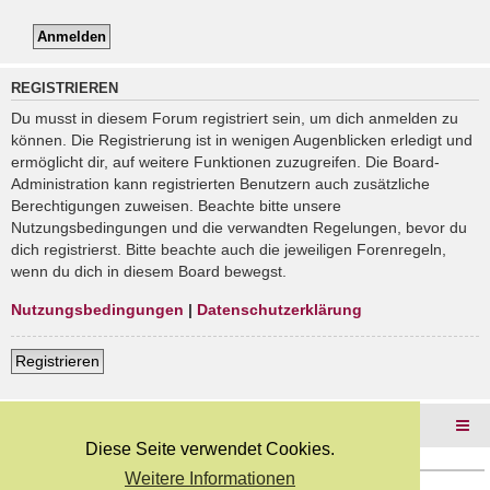
REGISTRIEREN
Du musst in diesem Forum registriert sein, um dich anmelden zu
können. Die Registrierung ist in wenigen Augenblicken erledigt und
ermöglicht dir, auf weitere Funktionen zuzugreifen. Die Board-
Administration kann registrierten Benutzern auch zusätzliche
Berechtigungen zuweisen. Beachte bitte unsere
Nutzungsbedingungen und die verwandten Regelungen, bevor du
dich registrierst. Bitte beachte auch die jeweiligen Forenregeln,
wenn du dich in diesem Board bewegst.
Nutzungsbedingungen
|
Datenschutzerklärung
Registrieren
Foren-Übersicht
Diese Seite verwendet Cookies.
Weitere Informationen