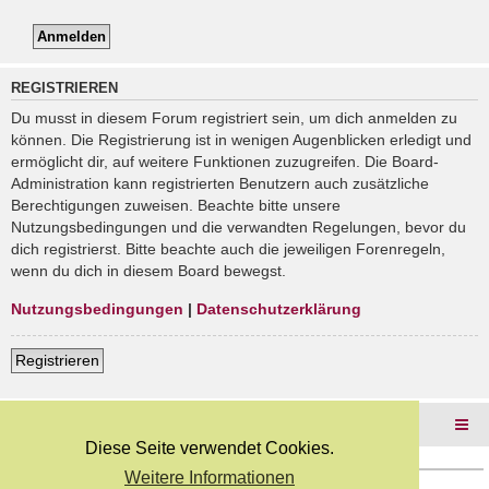
REGISTRIEREN
Du musst in diesem Forum registriert sein, um dich anmelden zu
können. Die Registrierung ist in wenigen Augenblicken erledigt und
ermöglicht dir, auf weitere Funktionen zuzugreifen. Die Board-
Administration kann registrierten Benutzern auch zusätzliche
Berechtigungen zuweisen. Beachte bitte unsere
Nutzungsbedingungen und die verwandten Regelungen, bevor du
dich registrierst. Bitte beachte auch die jeweiligen Forenregeln,
wenn du dich in diesem Board bewegst.
Nutzungsbedingungen
|
Datenschutzerklärung
Registrieren
Foren-Übersicht
Diese Seite verwendet Cookies.
Weitere Informationen