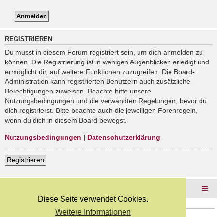
REGISTRIEREN
Du musst in diesem Forum registriert sein, um dich anmelden zu
können. Die Registrierung ist in wenigen Augenblicken erledigt und
ermöglicht dir, auf weitere Funktionen zuzugreifen. Die Board-
Administration kann registrierten Benutzern auch zusätzliche
Berechtigungen zuweisen. Beachte bitte unsere
Nutzungsbedingungen und die verwandten Regelungen, bevor du
dich registrierst. Bitte beachte auch die jeweiligen Forenregeln,
wenn du dich in diesem Board bewegst.
Nutzungsbedingungen
|
Datenschutzerklärung
Registrieren
Foren-Übersicht
Diese Seite verwendet Cookies.
Weitere Informationen