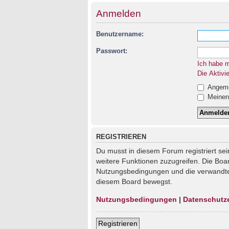
Anmelden
Benutzername:
Passwort:
Ich habe 
Die Aktivi
Angemel
Meinen 
REGISTRIEREN
Du musst in diesem Forum registriert sei
weitere Funktionen zuzugreifen. Die Boa
Nutzungsbedingungen und die verwandten 
diesem Board bewegst.
Nutzungsbedingungen
|
Datenschutz
Registrieren