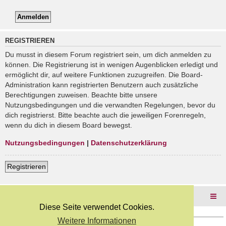
REGISTRIEREN
Du musst in diesem Forum registriert sein, um dich anmelden zu
können. Die Registrierung ist in wenigen Augenblicken erledigt und
ermöglicht dir, auf weitere Funktionen zuzugreifen. Die Board-
Administration kann registrierten Benutzern auch zusätzliche
Berechtigungen zuweisen. Beachte bitte unsere
Nutzungsbedingungen und die verwandten Regelungen, bevor du
dich registrierst. Bitte beachte auch die jeweiligen Forenregeln,
wenn du dich in diesem Board bewegst.
Nutzungsbedingungen
|
Datenschutzerklärung
Registrieren
Foren-Übersicht
Diese Seite verwendet Cookies.
Weitere Informationen