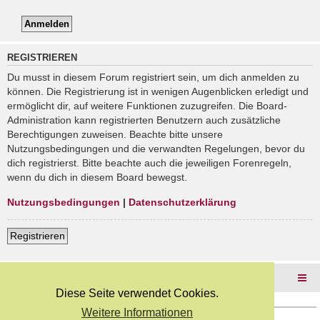
REGISTRIEREN
Du musst in diesem Forum registriert sein, um dich anmelden zu
können. Die Registrierung ist in wenigen Augenblicken erledigt und
ermöglicht dir, auf weitere Funktionen zuzugreifen. Die Board-
Administration kann registrierten Benutzern auch zusätzliche
Berechtigungen zuweisen. Beachte bitte unsere
Nutzungsbedingungen und die verwandten Regelungen, bevor du
dich registrierst. Bitte beachte auch die jeweiligen Forenregeln,
wenn du dich in diesem Board bewegst.
Nutzungsbedingungen
|
Datenschutzerklärung
Registrieren
Foren-Übersicht
Diese Seite verwendet Cookies.
Weitere Informationen