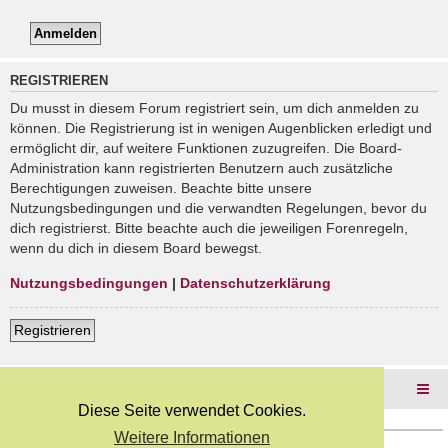
REGISTRIEREN
Du musst in diesem Forum registriert sein, um dich anmelden zu
können. Die Registrierung ist in wenigen Augenblicken erledigt und
ermöglicht dir, auf weitere Funktionen zuzugreifen. Die Board-
Administration kann registrierten Benutzern auch zusätzliche
Berechtigungen zuweisen. Beachte bitte unsere
Nutzungsbedingungen und die verwandten Regelungen, bevor du
dich registrierst. Bitte beachte auch die jeweiligen Forenregeln,
wenn du dich in diesem Board bewegst.
Nutzungsbedingungen
|
Datenschutzerklärung
Registrieren
Foren-Übersicht
Diese Seite verwendet Cookies.
Weitere Informationen