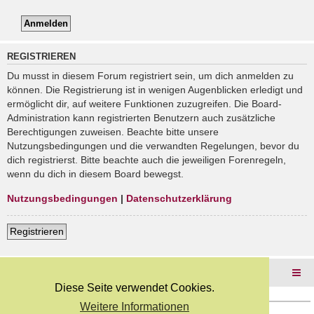
REGISTRIEREN
Du musst in diesem Forum registriert sein, um dich anmelden zu
können. Die Registrierung ist in wenigen Augenblicken erledigt und
ermöglicht dir, auf weitere Funktionen zuzugreifen. Die Board-
Administration kann registrierten Benutzern auch zusätzliche
Berechtigungen zuweisen. Beachte bitte unsere
Nutzungsbedingungen und die verwandten Regelungen, bevor du
dich registrierst. Bitte beachte auch die jeweiligen Forenregeln,
wenn du dich in diesem Board bewegst.
Nutzungsbedingungen
|
Datenschutzerklärung
Registrieren
Foren-Übersicht
Diese Seite verwendet Cookies.
Weitere Informationen