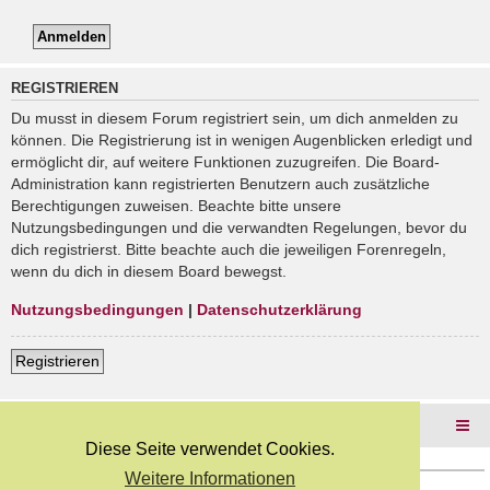
REGISTRIEREN
Du musst in diesem Forum registriert sein, um dich anmelden zu
können. Die Registrierung ist in wenigen Augenblicken erledigt und
ermöglicht dir, auf weitere Funktionen zuzugreifen. Die Board-
Administration kann registrierten Benutzern auch zusätzliche
Berechtigungen zuweisen. Beachte bitte unsere
Nutzungsbedingungen und die verwandten Regelungen, bevor du
dich registrierst. Bitte beachte auch die jeweiligen Forenregeln,
wenn du dich in diesem Board bewegst.
Nutzungsbedingungen
|
Datenschutzerklärung
Registrieren
Foren-Übersicht
Diese Seite verwendet Cookies.
Weitere Informationen