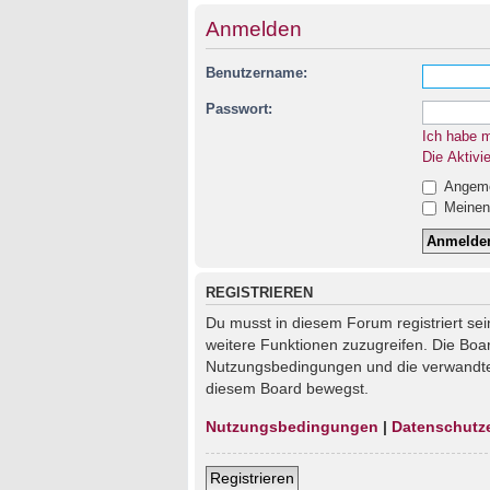
Anmelden
Benutzername:
Passwort:
Ich habe 
Die Aktivi
Angemel
Meinen 
REGISTRIEREN
Du musst in diesem Forum registriert sei
weitere Funktionen zuzugreifen. Die Boa
Nutzungsbedingungen und die verwandten 
diesem Board bewegst.
Nutzungsbedingungen
|
Datenschutz
Registrieren