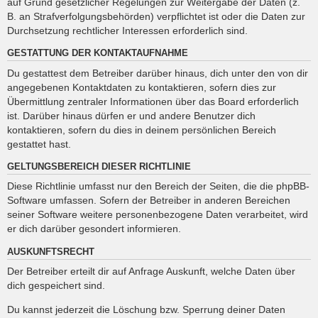
auf Grund gesetzlicher Regelungen zur Weitergabe der Daten (z.
B. an Strafverfolgungsbehörden) verpflichtet ist oder die Daten zur
Durchsetzung rechtlicher Interessen erforderlich sind.
GESTATTUNG DER KONTAKTAUFNAHME
Du gestattest dem Betreiber darüber hinaus, dich unter den von dir
angegebenen Kontaktdaten zu kontaktieren, sofern dies zur
Übermittlung zentraler Informationen über das Board erforderlich
ist. Darüber hinaus dürfen er und andere Benutzer dich
kontaktieren, sofern du dies in deinem persönlichen Bereich
gestattet hast.
GELTUNGSBEREICH DIESER RICHTLINIE
Diese Richtlinie umfasst nur den Bereich der Seiten, die die phpBB-
Software umfassen. Sofern der Betreiber in anderen Bereichen
seiner Software weitere personenbezogene Daten verarbeitet, wird
er dich darüber gesondert informieren.
AUSKUNFTSRECHT
Der Betreiber erteilt dir auf Anfrage Auskunft, welche Daten über
dich gespeichert sind.
Du kannst jederzeit die Löschung bzw. Sperrung deiner Daten