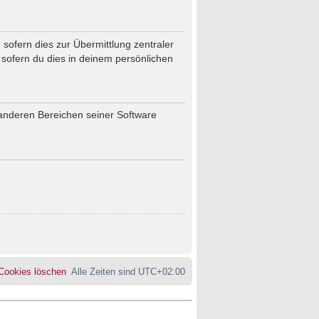
sofern dies zur Übermittlung zentraler
 sofern du dies in deinem persönlichen
 anderen Bereichen seiner Software
 Cookies löschen
Alle Zeiten sind
UTC+02:00